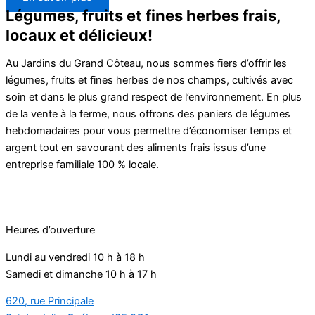
Légumes, fruits et fines herbes frais,
locaux et délicieux!
Au Jardins du Grand Côteau, nous sommes fiers d’offrir les
légumes, fruits et fines herbes de nos champs, cultivés avec
soin et dans le plus grand respect de l’environnement. En plus
de la vente à la ferme, nous offrons des paniers de légumes
hebdomadaires pour vous permettre d’économiser temps et
argent tout en savourant des aliments frais issus d’une
entreprise familiale 100 % locale.
Heures d’ouverture
Lundi au vendredi 10 h à 18 h
Samedi et dimanche 10 h à 17 h
620, rue Principale