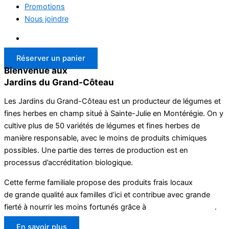
Promotions
Nous joindre
Réserver un panier
Bienvenue aux
Jardins du Grand-Côteau
Les Jardins du Grand-Côteau est un producteur de légumes et
fines herbes en champ situé à Sainte-Julie en Montérégie. On y
cultive plus de 50 variétés de légumes et fines herbes de
manière responsable, avec le moins de produits chimiques
possibles. Une partie des terres de production est en
processus d’accréditation biologique.
Cette ferme familiale propose des produits frais locaux
de grande qualité aux familles d’ici et contribue avec grande
fierté à nourrir les moins fortunés grâce à
Marché Second life
.
En savoir plus